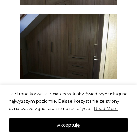
Ta strona korzysta z ciasteczek aby świadczyć usługi na
najwyższym poziomie. Dalsze korzystanie ze strony
oznacza, że zgadzasz się na ich użycie.
Read More
Akceptuję