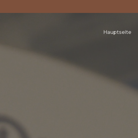
Hauptseite